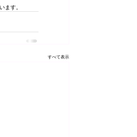
います。
すべて表示