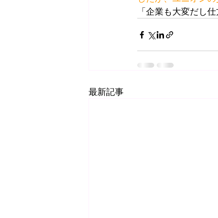
「企業も大変だし仕
最新記事