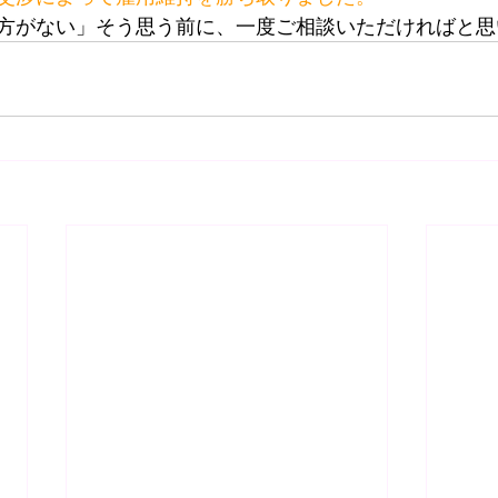
方がない」そう思う前に、一度ご相談いただければと思